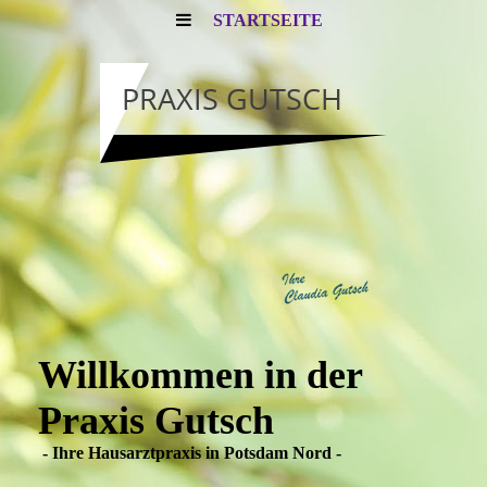
STARTSEITE
PRAXIS GUTSCH
Willkommen in der
Praxis Gutsch
- Ihre Hausarztpraxis in Potsdam Nord -