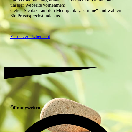
unserer Webseite vornehmen:
Gehen Sie dazu auf den Menüpunkt „Termine“ und wählen
Sie Privatsprechstunde aus.
Zurück zur Übersicht
Öffnungszeiten