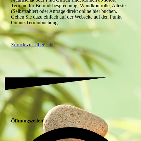
Termine für Befundsbesprechung, Wundkontrolle, Atteste
(Selbstzahler) oder Anträge direkt online hier buchen.
Gehen Sie dazu einfach auf der Webseite auf den Punkt
Online-Terminbuchung.
Zurück zur Übersicht
Öffnungszeiten