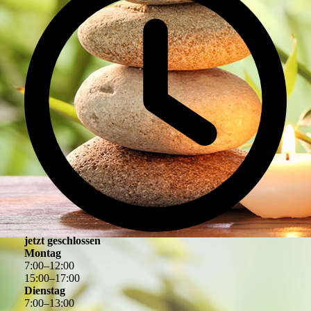
jetzt geschlossen
Montag
7
:
00
–
12
:
00
15
:
00
–
17
:
00
Dienstag
7
:
00
–
13
:
00