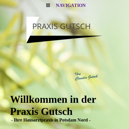
NAVIGATION
PRAXIS GUTSCH
Willkommen in der
Praxis Gutsch
- Ihre Hausarztpraxis in Potsdam Nord -