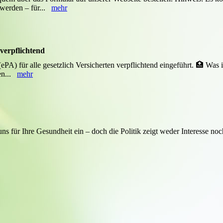
 werden – für...
mehr
verpflichtend
ePA) für alle gesetzlich Versicherten verpflichtend eingeführt. 🏥 Was 
ten...
mehr
uns für Ihre Gesundheit ein – doch die Politik zeigt weder Interesse n