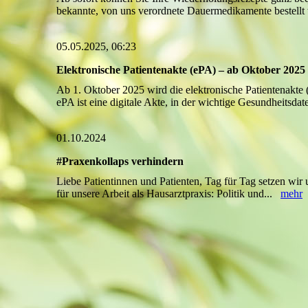
bekannte, von uns verordnete Dauermedikamente bestellt
05.05.2025, 06:23
Elektronische Patientenakte (ePA) – ab Oktober 2025 
Ab 1. Oktober 2025 wird die elektronische Patientenakte (
ePA ist eine digitale Akte, in der wichtige Gesundheitsda
01.10.2024
#Praxenkollaps verhindern
Liebe Patientinnen und Patienten, Tag für Tag setzen wir 
für unsere Arbeit als Hausarztpraxis: Politik und...
mehr