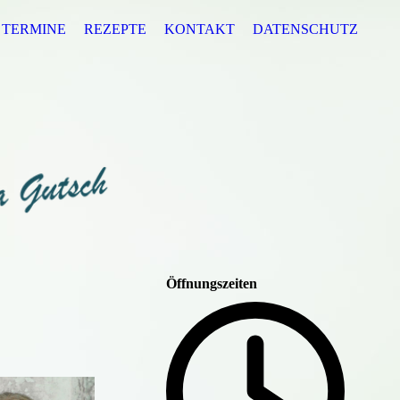
TERMINE
REZEPTE
KONTAKT
DATENSCHUTZ
Öffnungszeiten