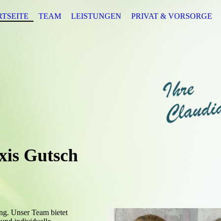
RTSEITE
TEAM
LEISTUNGEN
PRIVAT & VORSORGE
xis Gutsch
ng. Unser Team bietet