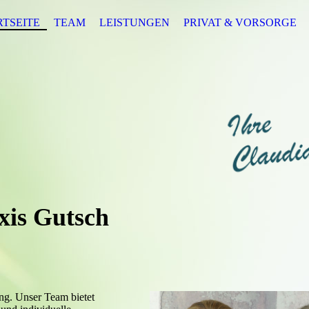
RTSEITE
TEAM
LEISTUNGEN
PRIVAT & VORSORGE
xis Gutsch
ng. Unser Team bietet