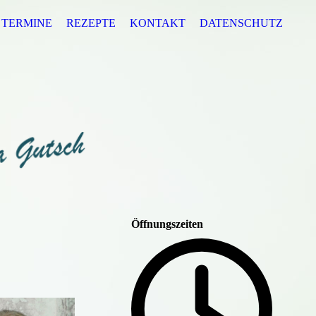
TERMINE
REZEPTE
KONTAKT
DATENSCHUTZ
Öffnungszeiten