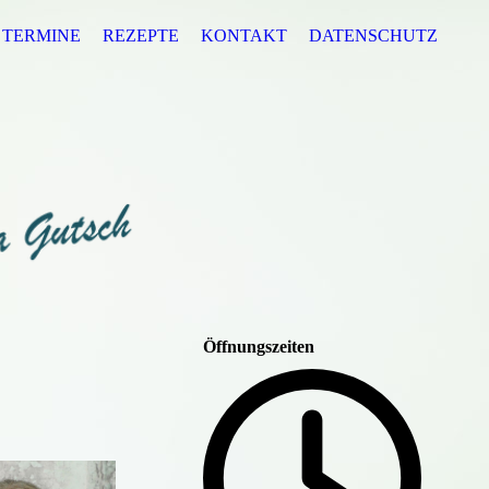
TERMINE
REZEPTE
KONTAKT
DATENSCHUTZ
Öffnungszeiten