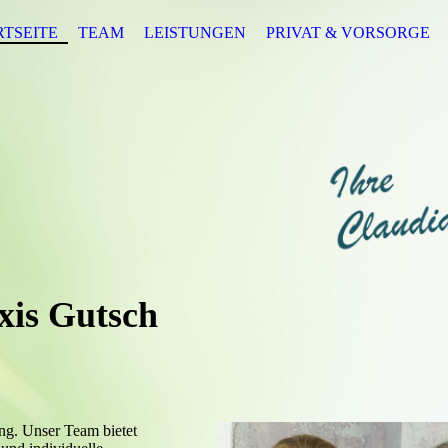
RTSEITE
TEAM
LEISTUNGEN
PRIVAT & VORSORGE
xis Gutsch
ng. Unser Team bietet